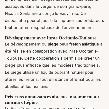
asiatiques dans le verger de son grand-père,
Nicolas Senlanne a conçu le Easy Trap. Ce
dispositif a pour objectif de capturer ces prédateurs
tout en étant respectueux de l'environnement.
Développement avec Inrae Occitanie-Toulouse
Le développement du
piège pour frelon asiatique
a
été réalisé en collaboration avec Inrae Occitanie-
Toulouse. Cette coopération a permis de créer un
piège plus efficace que les modèles traditionnels.
Le piège utilise un liquide odorant naturel pour
attirer les frelons, tout en étant inoffensif pour les
abeilles et les humains.
Prix et reconnaissances obtenus, notamment au
concours Lépine
Le Easy Trap a été récompensé par la médaille