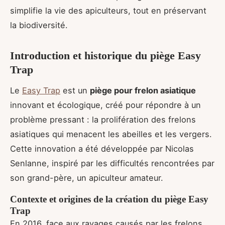
simplifie la vie des apiculteurs, tout en préservant
la biodiversité.
Introduction et historique du piège Easy
Trap
Le
Easy Trap
est un
piège pour frelon asiatique
innovant et écologique, créé pour répondre à un
problème pressant : la prolifération des frelons
asiatiques qui menacent les abeilles et les vergers.
Cette innovation a été développée par Nicolas
Senlanne, inspiré par les difficultés rencontrées par
son grand-père, un apiculteur amateur.
Contexte et origines de la création du piège Easy
Trap
En 2016, face aux ravages causés par les frelons