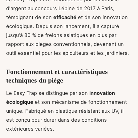
d'argent au concours Lépine de 2017 à Paris,
témoignant de son
efficacité
et de son innovation
écologique. Depuis son lancement, il a capturé
jusqu'à 80 % de frelons asiatiques en plus par
rapport aux pièges conventionnels, devenant un
outil essentiel pour les apiculteurs et les jardiniers.
Fonctionnement et caractéristiques
techniques du piège
Le Easy Trap se distingue par son
innovation
écologique
et son mécanisme de fonctionnement
unique. Fabriqué en plastique résistant aux UV, il
est conçu pour durer dans des conditions
extérieures variées.