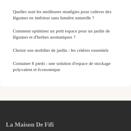
Quelles sont les meilleures stratégies pour cultiver des
légumes en intérieur sans lumière naturelle ?
Comment optimiser un petit espace pour un jardin de
légumes et d'herbes aromatiques ?
Choisir son mobilier de jardin : les critères essentiels
Container 8 pieds : une solution d'espace de stockage
polyvalent et économique
La Maison De Fifi