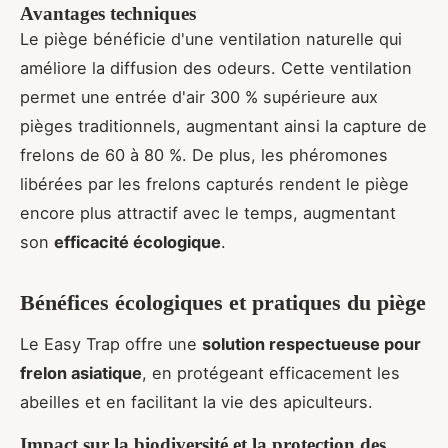
Avantages techniques
Le piège bénéficie d'une ventilation naturelle qui
améliore la diffusion des odeurs. Cette ventilation
permet une entrée d'air 300 % supérieure aux
pièges traditionnels, augmentant ainsi la capture de
frelons de 60 à 80 %. De plus, les phéromones
libérées par les frelons capturés rendent le piège
encore plus attractif avec le temps, augmentant
son
efficacité écologique
.
Bénéfices écologiques et pratiques du piège
Le Easy Trap offre une
solution respectueuse pour
frelon asiatique
, en protégeant efficacement les
abeilles et en facilitant la vie des apiculteurs.
Impact sur la biodiversité et la protection des