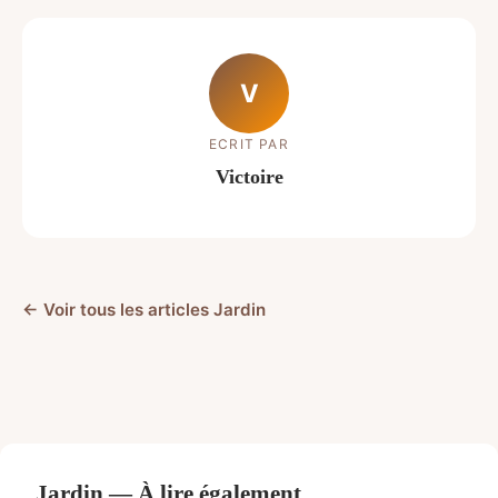
V
ECRIT PAR
Victoire
← Voir tous les articles Jardin
Jardin — À lire également