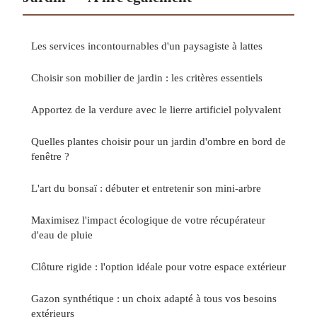
Les services incontournables d'un paysagiste à lattes
Choisir son mobilier de jardin : les critères essentiels
Apportez de la verdure avec le lierre artificiel polyvalent
Quelles plantes choisir pour un jardin d'ombre en bord de
fenêtre ?
L'art du bonsaï : débuter et entretenir son mini-arbre
Maximisez l'impact écologique de votre récupérateur
d'eau de pluie
Clôture rigide : l'option idéale pour votre espace extérieur
Gazon synthétique : un choix adapté à tous vos besoins
extérieurs