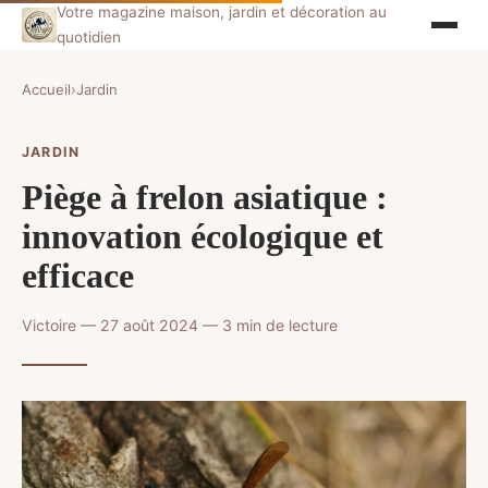
Votre magazine maison, jardin et décoration au
quotidien
Accueil
›
Jardin
JARDIN
Piège à frelon asiatique :
innovation écologique et
efficace
Victoire — 27 août 2024 — 3 min de lecture