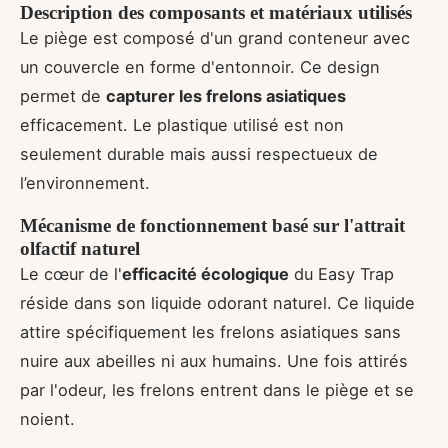
Description des composants et matériaux utilisés
Le piège est composé d'un grand conteneur avec
un couvercle en forme d'entonnoir. Ce design
permet de
capturer les frelons asiatiques
efficacement. Le plastique utilisé est non
seulement durable mais aussi respectueux de
l’environnement.
Mécanisme de fonctionnement basé sur l'attrait
olfactif naturel
Le cœur de l'
efficacité écologique
du Easy Trap
réside dans son liquide odorant naturel. Ce liquide
attire spécifiquement les frelons asiatiques sans
nuire aux abeilles ni aux humains. Une fois attirés
par l'odeur, les frelons entrent dans le piège et se
noient.