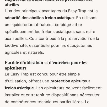
abeilles
L'un des principaux avantages du Easy Trap est la
sécurité des abeilles frelon asiatique
. En utilisant
un liquide odorant naturel, ce piège attire
spécifiquement les frelons asiatiques sans nuire
aux abeilles. Cela contribue à la préservation de la
biodiversité, essentielle pour les écosystèmes
agricoles et naturels.
Facilité d'utilisation et d'entretien pour les
apiculteurs
Le Easy Trap est conçu pour être simple
d'utilisation, offrant une
protection apiculteur
frelon asiatique
. Les apiculteurs peuvent facilement
installer et entretenir ce dispositif sans nécessiter
de compétences techniques particulières. Le