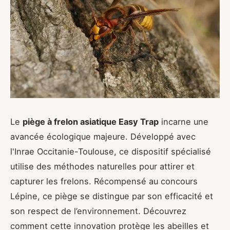
Le
piège à frelon asiatique Easy Trap
incarne une
avancée écologique majeure. Développé avec
l'Inrae Occitanie-Toulouse, ce dispositif spécialisé
utilise des méthodes naturelles pour attirer et
capturer les frelons. Récompensé au concours
Lépine, ce piège se distingue par son efficacité et
son respect de l’environnement. Découvrez
comment cette innovation protège les abeilles et