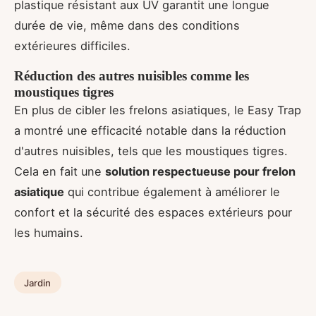
plastique résistant aux UV garantit une longue
durée de vie, même dans des conditions
extérieures difficiles.
Réduction des autres nuisibles comme les
moustiques tigres
En plus de cibler les frelons asiatiques, le Easy Trap
a montré une efficacité notable dans la réduction
d'autres nuisibles, tels que les moustiques tigres.
Cela en fait une
solution respectueuse pour frelon
asiatique
qui contribue également à améliorer le
confort et la sécurité des espaces extérieurs pour
les humains.
Jardin