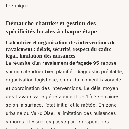
thermique.
Démarche chantier et gestion des
spécificités locales à chaque étape
Calendrier et organisation des interventions de
ravalement : délais, sécurité, respect du cadre
légal, limitation des nuisances
La réussite d’un
ravalement de façade 95
repose
sur un calendrier bien planifié : diagnostic préalable,
organisation logistique, choix du moment favorable
et coordination des interventions. Le délai moyen
des travaux varie généralement de 1 à 3 semaines
selon la surface, l’état initial et la météo. En zone
urbaine du Val-d’Oise, la limitation des nuisances
sonores et visuelles passe par le respect des