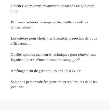
Obtenez votre devis ravalement de façade en quelques
clics
Panneaux solaires : comparez les meilleures offres
d'installation !
Les critères pour choisir les électriciens proches de vous
efficacement
Quelles sont les meilleures techniques pour rénover une
façade en pierre d'une maison de campagne?
Aménagement de grenier : les erreurs à éviter
Solutions personnalisées pour traiter les fissures dans les
yvelines