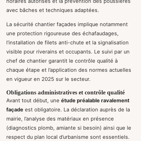
horaires autorisés et la prévention des poussières
avec bâches et techniques adaptées.
La sécurité chantier façades implique notamment
une protection rigoureuse des échafaudages,
l’installation de filets anti-chute et la signalisation
visible pour riverains et occupants. Le suivi par un
chef de chantier garantit le contrôle qualité à
chaque étape et l’application des normes actuelles
en vigueur en 2025 sur le secteur.
Obligations administratives et contrôle qualité
Avant tout début, une
étude préalable ravalement
façade
est obligatoire. La déclaration auprès de la
mairie, l’analyse des matériaux en présence
(diagnostics plomb, amiante si besoin) ainsi que le
respect du plan local d’urbanisme sont essentiels.