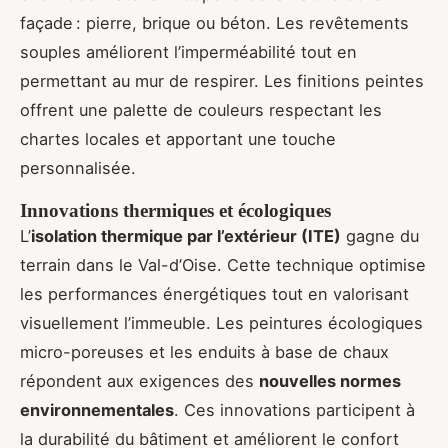
façade : pierre, brique ou béton. Les revêtements
souples améliorent l’imperméabilité tout en
permettant au mur de respirer. Les finitions peintes
offrent une palette de couleurs respectant les
chartes locales et apportant une touche
personnalisée.
Innovations thermiques et écologiques
L’
isolation thermique par l’extérieur (ITE)
gagne du
terrain dans le Val-d’Oise. Cette technique optimise
les performances énergétiques tout en valorisant
visuellement l’immeuble. Les peintures écologiques
micro-poreuses et les enduits à base de chaux
répondent aux exigences des
nouvelles normes
environnementales
. Ces innovations participent à
la durabilité du bâtiment et améliorent le confort