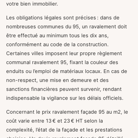
votre bien immobilier.
Les obligations légales sont précises : dans de
nombreuses communes du 95, un ravalement doit
être effectué au minimum tous les dix ans,
conformément au code de la construction.
Certaines villes imposent leur propre règlement
communal ravalement 95, fixant la couleur des
enduits ou l’emploi de matériaux locaux. En cas de
non-respect, une mise en demeure et des
sanctions financières peuvent survenir, rendant
indispensable la vigilance sur les délais officiels.
Concernant le prix ravalement façade 95 au m2, le
coût varie entre 13 € et 23 € HT selon la
complexité, l’état de la façade et les prestations