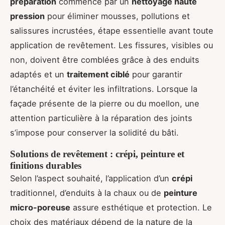
préparation
commence par un
nettoyage haute
pression
pour éliminer mousses, pollutions et
salissures incrustées, étape essentielle avant toute
application de revêtement. Les fissures, visibles ou
non, doivent être comblées grâce à des enduits
adaptés et un
traitement ciblé
pour garantir
l’étanchéité et éviter les infiltrations. Lorsque la
façade présente de la pierre ou du moellon, une
attention particulière à la réparation des joints
s’impose pour conserver la solidité du bâti.
Solutions de revêtement : crépi, peinture et
finitions durables
Selon l’aspect souhaité, l’application d’un
crépi
traditionnel, d’enduits à la chaux ou de
peinture
micro-poreuse
assure esthétique et protection. Le
choix des matériaux dépend de la nature de la