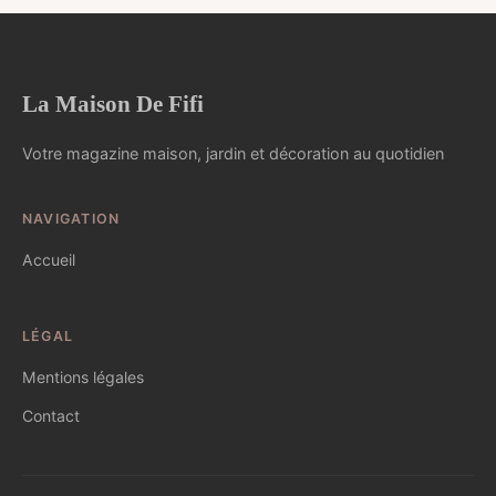
La Maison De Fifi
Votre magazine maison, jardin et décoration au quotidien
NAVIGATION
Accueil
LÉGAL
Mentions légales
Contact