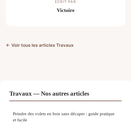
ECRIT PAR
Victoire
← Voir tous les articles Travaux
Travaux — Nos autres articles
Peindre des volets en bois sans décaper : guide pratique
et facile