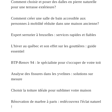
Comment choisir et poser des dalles en pierre naturelle
pour une terrasse extérieure?
Comment créer une salle de bain accessible aux
personnes à mobilité réduite dans une maison ancienne?
Expert serrurier à bruxelles : services rapides et fiables
L'hiver au québec et son effet sur les gouttières : guide
essentiel
BTP-Renov 94 : le spécialiste pour s'occuper de votre toit
Analyse des fissures dans les yvelines : solutions sur
mesure
Choisir la toiture idéale pour sublimer votre maison
Rénovation de marbre à paris : redécouvrez l'éclat naturel
!