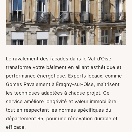
Le ravalement des façades dans le Val-d’Oise
transforme votre bâtiment en alliant esthétique et
performance énergétique. Experts locaux, comme
Gomes Ravalement à Éragny-sur-Oise, maîtrisent
les techniques adaptées à chaque projet. Ce
service améliore longévité et valeur immobilière
tout en respectant les normes spécifiques du
département 95, pour une rénovation durable et
efficace.