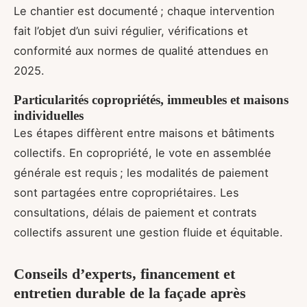
Le chantier est documenté ; chaque intervention
fait l’objet d’un suivi régulier, vérifications et
conformité aux normes de qualité attendues en
2025.
Particularités copropriétés, immeubles et maisons
individuelles
Les étapes diffèrent entre maisons et bâtiments
collectifs. En copropriété, le vote en assemblée
générale est requis ; les modalités de paiement
sont partagées entre copropriétaires. Les
consultations, délais de paiement et contrats
collectifs assurent une gestion fluide et équitable.
Conseils d’experts, financement et
entretien durable de la façade après