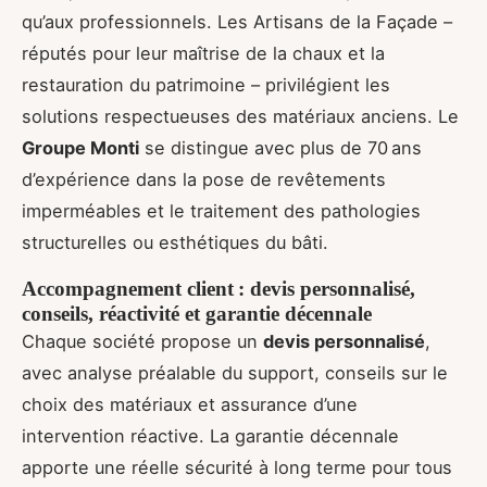
qu’aux professionnels. Les Artisans de la Façade –
réputés pour leur maîtrise de la chaux et la
restauration du patrimoine – privilégient les
solutions respectueuses des matériaux anciens. Le
Groupe Monti
se distingue avec plus de 70 ans
d’expérience dans la pose de revêtements
imperméables et le traitement des pathologies
structurelles ou esthétiques du bâti.
Accompagnement client : devis personnalisé,
conseils, réactivité et garantie décennale
Chaque société propose un
devis personnalisé
,
avec analyse préalable du support, conseils sur le
choix des matériaux et assurance d’une
intervention réactive. La garantie décennale
apporte une réelle sécurité à long terme pour tous