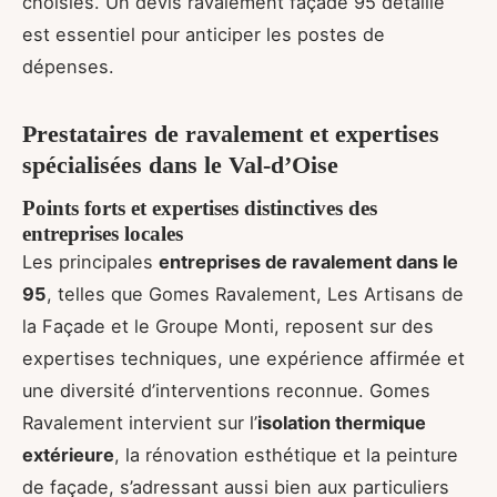
choisies. Un devis ravalement façade 95 détaillé
est essentiel pour anticiper les postes de
dépenses.
Prestataires de ravalement et expertises
spécialisées dans le Val-d’Oise
Points forts et expertises distinctives des
entreprises locales
Les principales
entreprises de ravalement dans le
95
, telles que Gomes Ravalement, Les Artisans de
la Façade et le Groupe Monti, reposent sur des
expertises techniques, une expérience affirmée et
une diversité d’interventions reconnue. Gomes
Ravalement intervient sur l’
isolation thermique
extérieure
, la rénovation esthétique et la peinture
de façade, s’adressant aussi bien aux particuliers