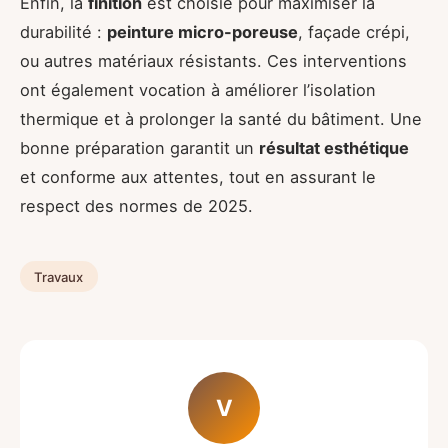
Enfin, la
finition
est choisie pour maximiser la
durabilité :
peinture micro-poreuse
, façade crépi,
ou autres matériaux résistants. Ces interventions
ont également vocation à améliorer l’isolation
thermique et à prolonger la santé du bâtiment. Une
bonne préparation garantit un
résultat esthétique
et conforme aux attentes, tout en assurant le
respect des normes de 2025.
Travaux
V