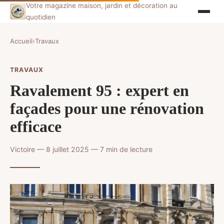
Votre magazine maison, jardin et décoration au
quotidien
Accueil
›
Travaux
TRAVAUX
Ravalement 95 : expert en
façades pour une rénovation
efficace
Victoire — 8 juillet 2025 — 7 min de lecture