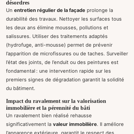
désordres
Un
entretien régulier de la façade
prolonge la
durabilité des travaux. Nettoyer les surfaces tous
les deux ans élimine mousses, pollutions et
salissures. Utiliser des traitements adaptés
(hydrofuge, anti-mousse) permet de prévenir
l’apparition de microfissures ou de taches. Surveiller
l’état des joints, de l’enduit ou des peintures est
fondamental : une intervention rapide sur les
premiers signes de dégradation garantit la solidité
du bâtiment.
Impact du ravalement sur la valorisation
immobilière et la pérennité du bâti
Un ravalement bien réalisé rehausse
significativement la
valeur immobilière
. Il améliore
l’apparence extérieure, garantit le respect des