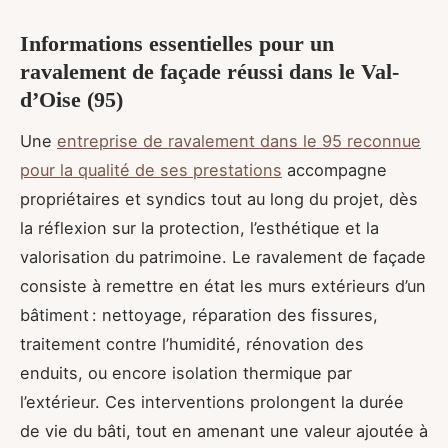
Informations essentielles pour un
ravalement de façade réussi dans le Val-
d’Oise (95)
Une
entreprise de ravalement dans le 95 reconnue
pour la qualité de ses prestations
accompagne
propriétaires et syndics tout au long du projet, dès
la réflexion sur la protection, l’esthétique et la
valorisation du patrimoine. Le ravalement de façade
consiste à remettre en état les murs extérieurs d’un
bâtiment : nettoyage, réparation des fissures,
traitement contre l’humidité, rénovation des
enduits, ou encore isolation thermique par
l’extérieur. Ces interventions prolongent la durée
de vie du bâti, tout en amenant une valeur ajoutée à