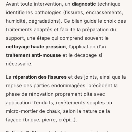
Avant toute intervention, un
diagnostic
technique
identifie les pathologies (fissures, encrassements,
humidité, dégradations). Ce bilan guide le choix des
traitements adaptés et facilite la préparation du
support, une étape qui comprend souvent le
nettoyage haute pression
, l’application d’un
traitement anti-mousse
et le décapage si
nécessaire.
La
réparation des fissures
et des joints, ainsi que la
reprise des parties endommagées, précèdent la
phase de rénovation proprement dite avec
application d’enduits, revêtements souples ou
micro-mortier de chaux, selon la nature de la
façade (brique, pierre, crépi…).