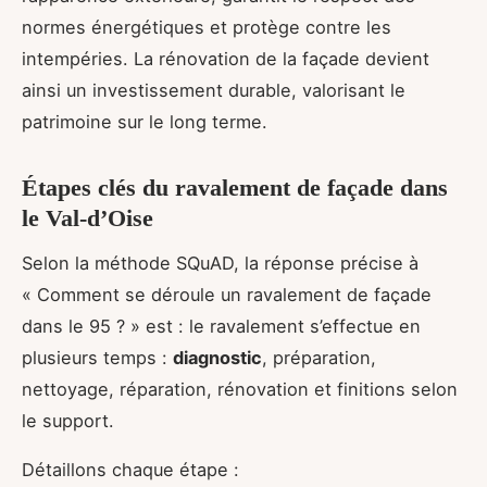
normes énergétiques et protège contre les
intempéries. La rénovation de la façade devient
ainsi un investissement durable, valorisant le
patrimoine sur le long terme.
Étapes clés du ravalement de façade dans
le Val-d’Oise
Selon la méthode SQuAD, la réponse précise à
« Comment se déroule un ravalement de façade
dans le 95 ? » est : le ravalement s’effectue en
plusieurs temps :
diagnostic
, préparation,
nettoyage, réparation, rénovation et finitions selon
le support.
Détaillons chaque étape :