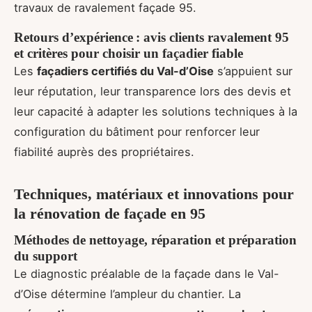
travaux de ravalement façade 95.
Retours d’expérience : avis clients ravalement 95
et critères pour choisir un façadier fiable
Les
façadiers certifiés du Val-d’Oise
s’appuient sur
leur réputation, leur transparence lors des devis et
leur capacité à adapter les solutions techniques à la
configuration du bâtiment pour renforcer leur
fiabilité auprès des propriétaires.
Techniques, matériaux et innovations pour
la rénovation de façade en 95
Méthodes de nettoyage, réparation et préparation
du support
Le diagnostic préalable de la façade dans le Val-
d’Oise détermine l’ampleur du chantier. La