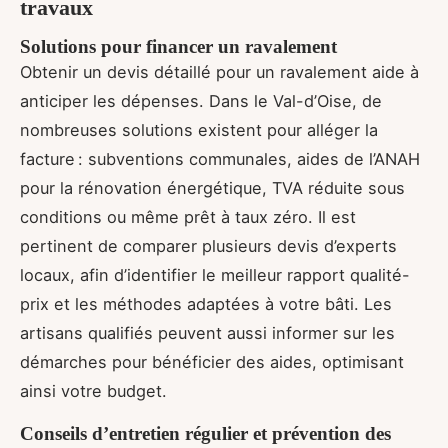
travaux
Solutions pour financer un ravalement
Obtenir un devis détaillé pour un ravalement aide à
anticiper les dépenses. Dans le Val-d’Oise, de
nombreuses solutions existent pour alléger la
facture : subventions communales, aides de l’ANAH
pour la rénovation énergétique, TVA réduite sous
conditions ou même prêt à taux zéro. Il est
pertinent de comparer plusieurs devis d’experts
locaux, afin d’identifier le meilleur rapport qualité-
prix et les méthodes adaptées à votre bâti. Les
artisans qualifiés peuvent aussi informer sur les
démarches pour bénéficier des aides, optimisant
ainsi votre budget.
Conseils d’entretien régulier et prévention des