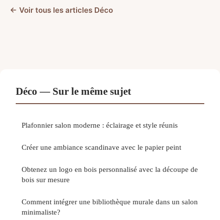
← Voir tous les articles Déco
Déco — Sur le même sujet
Plafonnier salon moderne : éclairage et style réunis
Créer une ambiance scandinave avec le papier peint
Obtenez un logo en bois personnalisé avec la découpe de
bois sur mesure
Comment intégrer une bibliothèque murale dans un salon
minimaliste?