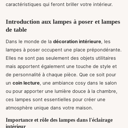
caractéristiques qui feront briller votre intérieur.
Introduction aux lampes à poser et lampes
de table
Dans le monde de la
décoration intérieure
, les
lampes à poser occupent une place prépondérante.
Elles ne sont pas seulement des objets utilitaires
mais apportent également une touche de style et
de personnalité à chaque pièce. Que ce soit pour
un
coin lecture
, une ambiance cosy dans le salon
ou pour apporter une lumière douce à la chambre,
ces lampes sont essentielles pour créer une
atmosphère unique dans votre maison.
Importance et rôle des lampes dans l'éclairage
intérieur