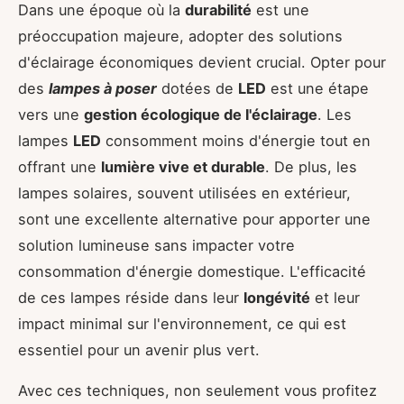
Dans une époque où la
durabilité
est une
préoccupation majeure, adopter des solutions
d'éclairage économiques devient crucial. Opter pour
des
lampes à poser
dotées de
LED
est une étape
vers une
gestion écologique de l'éclairage
. Les
lampes
LED
consomment moins d'énergie tout en
offrant une
lumière vive et durable
. De plus, les
lampes solaires, souvent utilisées en extérieur,
sont une excellente alternative pour apporter une
solution lumineuse sans impacter votre
consommation d'énergie domestique. L'efficacité
de ces lampes réside dans leur
longévité
et leur
impact minimal sur l'environnement, ce qui est
essentiel pour un avenir plus vert.
Avec ces techniques, non seulement vous profitez