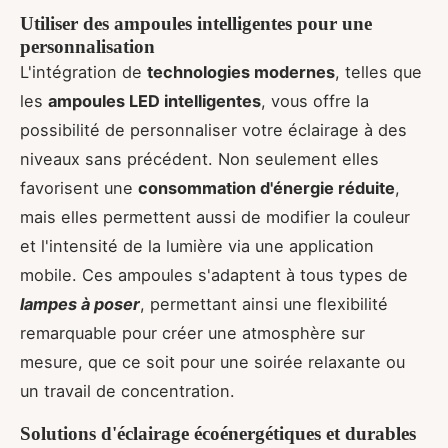
Utiliser des ampoules intelligentes pour une
personnalisation
L'intégration de
technologies modernes
, telles que
les
ampoules LED intelligentes
, vous offre la
possibilité de personnaliser votre éclairage à des
niveaux sans précédent. Non seulement elles
favorisent une
consommation d'énergie réduite
,
mais elles permettent aussi de modifier la couleur
et l'intensité de la lumière via une application
mobile. Ces ampoules s'adaptent à tous types de
lampes à poser
, permettant ainsi une flexibilité
remarquable pour créer une atmosphère sur
mesure, que ce soit pour une soirée relaxante ou
un travail de concentration.
Solutions d'éclairage écoénergétiques et durables