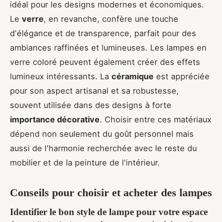
idéal pour les designs modernes et économiques.
Le
verre
, en revanche, confère une touche
d'élégance et de transparence, parfait pour des
ambiances raffinées et lumineuses. Les lampes en
verre coloré peuvent également créer des effets
lumineux intéressants. La
céramique
est appréciée
pour son aspect artisanal et sa robustesse,
souvent utilisée dans des designs à forte
importance décorative
. Choisir entre ces matériaux
dépend non seulement du goût personnel mais
aussi de l'harmonie recherchée avec le reste du
mobilier et de la peinture de l'intérieur.
Conseils pour choisir et acheter des lampes
Identifier le bon style de lampe pour votre espace