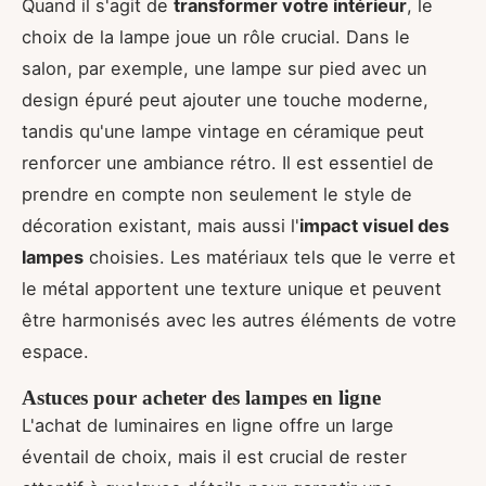
Quand il s'agit de
transformer votre intérieur
, le
choix de la lampe joue un rôle crucial. Dans le
salon, par exemple, une lampe sur pied avec un
design épuré peut ajouter une touche moderne,
tandis qu'une lampe vintage en céramique peut
renforcer une ambiance rétro. Il est essentiel de
prendre en compte non seulement le style de
décoration existant, mais aussi l'
impact visuel des
lampes
choisies. Les matériaux tels que le verre et
le métal apportent une texture unique et peuvent
être harmonisés avec les autres éléments de votre
espace.
Astuces pour acheter des lampes en ligne
L'achat de luminaires en ligne offre un large
éventail de choix, mais il est crucial de rester