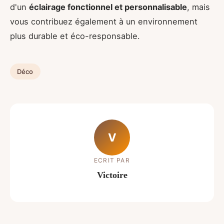
d'un
éclairage fonctionnel et personnalisable
, mais
vous contribuez également à un environnement
plus durable et éco-responsable.
Déco
V
ECRIT PAR
Victoire