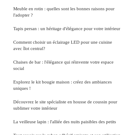
Meuble en rotin : quelles sont les bonnes raisons pour
l'adopter ?
Tapis persan : un héritage d'élégance pour votre intérieur
Comment choisir un éclairage LED pour une cuisine
avec îlot central?
Chaises de bar : l'élégance qui réinvente votre espace
social
Explorez le kit bougie maison : créez des ambiances
uniques !
Découvrez le site spécialiste en housse de coussin pour
sublimer votre intérieur
La veilleuse lapin : l'alliée des nuits paisibles des petits