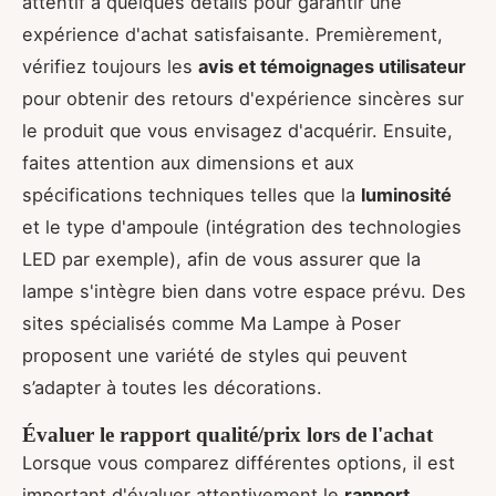
attentif à quelques détails pour garantir une
expérience d'achat satisfaisante. Premièrement,
vérifiez toujours les
avis et témoignages utilisateur
pour obtenir des retours d'expérience sincères sur
le produit que vous envisagez d'acquérir. Ensuite,
faites attention aux dimensions et aux
spécifications techniques telles que la
luminosité
et le type d'ampoule (intégration des technologies
LED par exemple), afin de vous assurer que la
lampe s'intègre bien dans votre espace prévu. Des
sites spécialisés comme Ma Lampe à Poser
proposent une variété de styles qui peuvent
s’adapter à toutes les décorations.
Évaluer le rapport qualité/prix lors de l'achat
Lorsque vous comparez différentes options, il est
important d'évaluer attentivement le
rapport