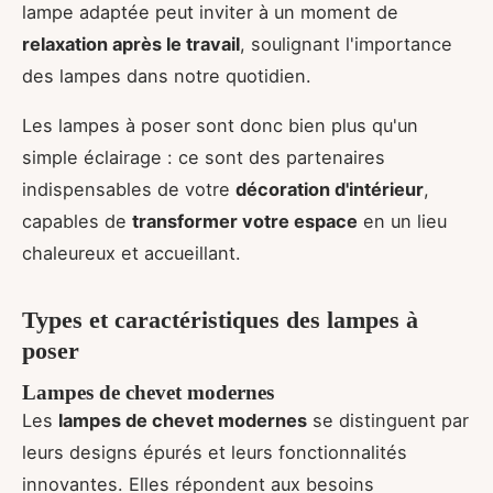
lampe adaptée peut inviter à un moment de
relaxation après le travail
, soulignant l'importance
des lampes dans notre quotidien.
Les lampes à poser sont donc bien plus qu'un
simple éclairage : ce sont des partenaires
indispensables de votre
décoration d'intérieur
,
capables de
transformer votre espace
en un lieu
chaleureux et accueillant.
Types et caractéristiques des lampes à
poser
Lampes de chevet modernes
Les
lampes de chevet modernes
se distinguent par
leurs designs épurés et leurs fonctionnalités
innovantes. Elles répondent aux besoins