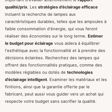
qualité/prix
. Les
stratégies d'éclairage efficace
incluent la recherche de lampes aux
caractéristiques durables, telles que les ampoules à
faible consommation d'énergie, qui vous feront
réaliser des économies sur le long terme.
Estimer
le budget pour éclairage
vous aidera à équilibrer
l'esthétique avec la fonctionnalité et à prendre des
décisions éclairées. Recherchez des lampes qui
offrent des fonctionnalités pratiques, comme des
modèles réglables ou dotés de
technologies
d'éclairage intelligent
. Examiner les matériaux et les
finitions, ainsi que la garantie offerte par le
fabricant, peut aussi vous guider vers un achat qui
respecte votre budget sans sacrifier la qualité.