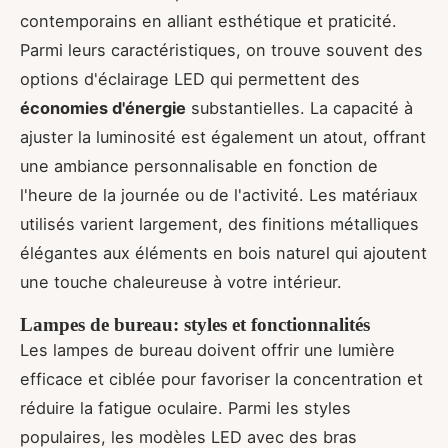
contemporains en alliant esthétique et praticité.
Parmi leurs caractéristiques, on trouve souvent des
options d'éclairage LED qui permettent des
économies d'énergie
substantielles. La capacité à
ajuster la luminosité est également un atout, offrant
une ambiance personnalisable en fonction de
l'heure de la journée ou de l'activité. Les matériaux
utilisés varient largement, des finitions métalliques
élégantes aux éléments en bois naturel qui ajoutent
une touche chaleureuse à votre intérieur.
Lampes de bureau: styles et fonctionnalités
Les lampes de bureau doivent offrir une lumière
efficace et ciblée pour favoriser la concentration et
réduire la fatigue oculaire. Parmi les styles
populaires, les modèles LED avec des bras