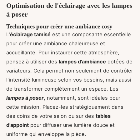
Optimisation de l'éclairage avec les lampes
à poser
Techniques pour créer une ambiance cosy
L'
éclairage tamisé
est une composante essentielle
pour créer une ambiance chaleureuse et
accueillante. Pour instaurer cette atmosphère,
pensez à utiliser des
lampes d'ambiance
dotées de
variateurs. Cela permet non seulement de contrôler
l'intensité lumineuse selon vos besoins, mais aussi
de transformer complètement un espace. Les
lampes à poser
, notamment, sont idéales pour
cette mission. Placez-les stratégiquement dans
des coins de votre salon ou sur des
tables
d'appoint
pour diffuser une lumière douce et
uniforme qui enveloppe la pièce.