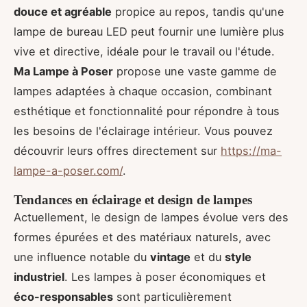
douce et agréable
propice au repos, tandis qu'une
lampe de bureau LED peut fournir une lumière plus
vive et directive, idéale pour le travail ou l'étude.
Ma Lampe à Poser
propose une vaste gamme de
lampes adaptées à chaque occasion, combinant
esthétique et fonctionnalité pour répondre à tous
les besoins de l'éclairage intérieur. Vous pouvez
découvrir leurs offres directement sur
https://ma-
lampe-a-poser.com/
.
Tendances en éclairage et design de lampes
Actuellement, le design de lampes évolue vers des
formes épurées et des matériaux naturels, avec
une influence notable du
vintage
et du
style
industriel
. Les lampes à poser économiques et
éco-responsables
sont particulièrement