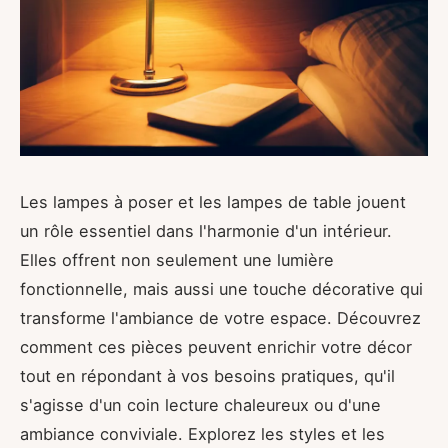
Les lampes à poser et les lampes de table jouent
un rôle essentiel dans l'harmonie d'un intérieur.
Elles offrent non seulement une lumière
fonctionnelle, mais aussi une touche décorative qui
transforme l'ambiance de votre espace. Découvrez
comment ces pièces peuvent enrichir votre décor
tout en répondant à vos besoins pratiques, qu'il
s'agisse d'un coin lecture chaleureux ou d'une
ambiance conviviale. Explorez les styles et les