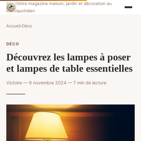
Votre magazine maison, jardin et décoration au
quotidien
Accueil
›
Déco
DÉCO
Découvrez les lampes à poser
et lampes de table essentielles
Victoire — 9 novembre 2024 — 7 min de lecture