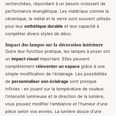
recherchées, répondant à un besoin croissant de
performance énergétique. Les matériaux comme la
céramique, le métal et le verre sont souvent utilisés
pour leur
esthétique durable
et leur capacité à
compléter divers styles de déco.
Impact des lampes sur la décoration intérieure
Outre leur fonction pratique, les lampes à poser ont
un
impact visuel
important. Elles peuvent
complètement
réinventer un espace
grâce à une
simple modification de l'éclairage. Les possibilités
de
personnaliser son éclairage
sont presque
infinies : en jouant sur la température de couleur,
l'intensité lumineuse et la direction de la lumière,
vous pouvez modifier l'ambiance et l'humeur d'une
pièce selon vos envies. La lumière douce d'une