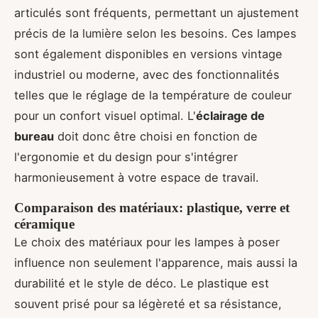
articulés sont fréquents, permettant un ajustement
précis de la lumière selon les besoins. Ces lampes
sont également disponibles en versions vintage
industriel ou moderne, avec des fonctionnalités
telles que le réglage de la température de couleur
pour un confort visuel optimal. L'
éclairage de
bureau
doit donc être choisi en fonction de
l'ergonomie et du design pour s'intégrer
harmonieusement à votre espace de travail.
Comparaison des matériaux: plastique, verre et
céramique
Le choix des matériaux pour les lampes à poser
influence non seulement l'apparence, mais aussi la
durabilité et le style de déco. Le plastique est
souvent prisé pour sa légèreté et sa résistance,