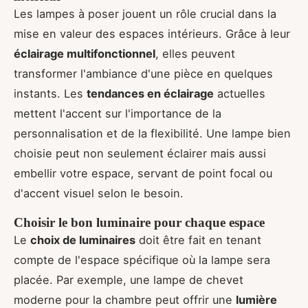
Les lampes à poser jouent un rôle crucial dans la
mise en valeur des espaces intérieurs. Grâce à leur
éclairage multifonctionnel
, elles peuvent
transformer l'ambiance d'une pièce en quelques
instants. Les
tendances en éclairage
actuelles
mettent l'accent sur l'importance de la
personnalisation et de la flexibilité. Une lampe bien
choisie peut non seulement éclairer mais aussi
embellir votre espace, servant de point focal ou
d'accent visuel selon le besoin.
Choisir le bon luminaire pour chaque espace
Le
choix de luminaires
doit être fait en tenant
compte de l'espace spécifique où la lampe sera
placée. Par exemple, une lampe de chevet
moderne pour la chambre peut offrir une
lumière