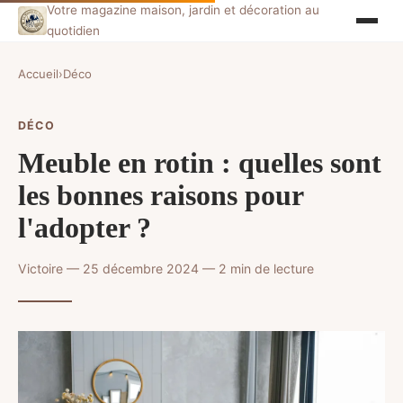
Votre magazine maison, jardin et décoration au
quotidien
Accueil
›
Déco
DÉCO
Meuble en rotin : quelles sont
les bonnes raisons pour
l'adopter ?
Victoire — 25 décembre 2024 — 2 min de lecture