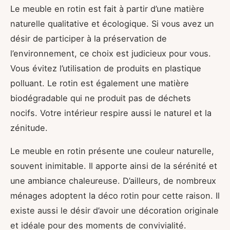
Le meuble en rotin est fait à partir d’une matière
naturelle qualitative et écologique. Si vous avez un
désir de participer à la préservation de
l’environnement, ce choix est judicieux pour vous.
Vous évitez l’utilisation de produits en plastique
polluant. Le rotin est également une matière
biodégradable qui ne produit pas de déchets
nocifs. Votre intérieur respire aussi le naturel et la
zénitude.
Le meuble en rotin présente une couleur naturelle,
souvent inimitable. Il apporte ainsi de la sérénité et
une ambiance chaleureuse. D’ailleurs, de nombreux
ménages adoptent la déco rotin pour cette raison. Il
existe aussi le désir d’avoir une décoration originale
et idéale pour des moments de convivialité.