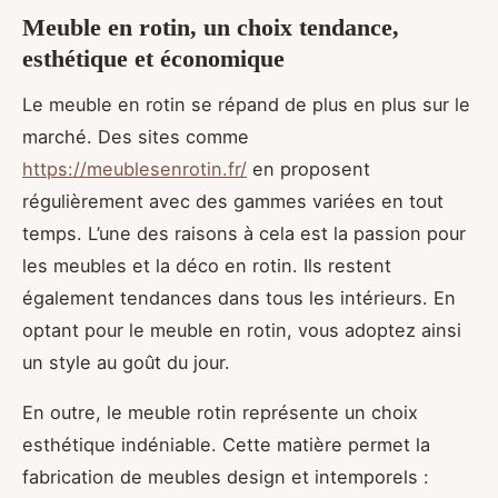
Meuble en rotin, un choix tendance,
esthétique et économique
Le meuble en rotin se répand de plus en plus sur le
marché. Des sites comme
https://meublesenrotin.fr/
en proposent
régulièrement avec des gammes variées en tout
temps. L’une des raisons à cela est la passion pour
les meubles et la déco en rotin. Ils restent
également tendances dans tous les intérieurs. En
optant pour le meuble en rotin, vous adoptez ainsi
un style au goût du jour.
En outre, le meuble rotin représente un choix
esthétique indéniable. Cette matière permet la
fabrication de meubles design et intemporels :