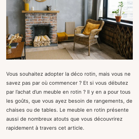
Vous souhaitez adopter la déco rotin, mais vous ne
savez pas par où commencer ? Et si vous débutez
par l’achat d’un meuble en rotin ? Il y en a pour tous
les goûts, que vous ayez besoin de rangements, de
chaises ou de tables. Le meuble en rotin présente
aussi de nombreux atouts que vous découvrirez
rapidement à travers cet article.