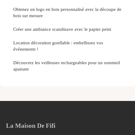
Obtenez un logo en bois personnalisé avec la découpe de
bois sur mesure
Créer une ambiance scandinave avec le papier peint
Location décoration gonflable : embellissez vos
événements !
Découvrez les veilleuses rechargeables pour un sommeil
apaisant
La Maison De Fifi