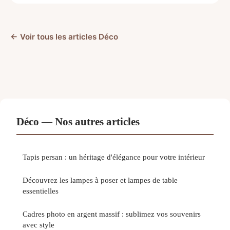
← Voir tous les articles Déco
Déco — Nos autres articles
Tapis persan : un héritage d'élégance pour votre intérieur
Découvrez les lampes à poser et lampes de table
essentielles
Cadres photo en argent massif : sublimez vos souvenirs
avec style