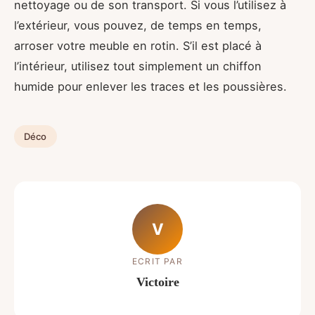
nettoyage ou de son transport. Si vous l’utilisez à
l’extérieur, vous pouvez, de temps en temps,
arroser votre meuble en rotin. S’il est placé à
l’intérieur, utilisez tout simplement un chiffon
humide pour enlever les traces et les poussières.
Déco
V
ECRIT PAR
Victoire