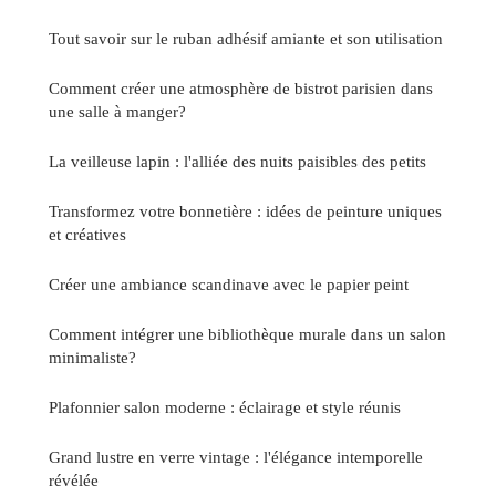
Tout savoir sur le ruban adhésif amiante et son utilisation
Comment créer une atmosphère de bistrot parisien dans
une salle à manger?
La veilleuse lapin : l'alliée des nuits paisibles des petits
Transformez votre bonnetière : idées de peinture uniques
et créatives
Créer une ambiance scandinave avec le papier peint
Comment intégrer une bibliothèque murale dans un salon
minimaliste?
Plafonnier salon moderne : éclairage et style réunis
Grand lustre en verre vintage : l'élégance intemporelle
révélée