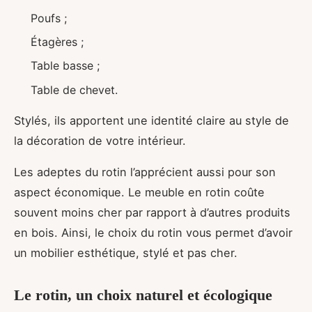
Poufs ;
Étagères ;
Table basse ;
Table de chevet.
Stylés, ils apportent une identité claire au style de
la décoration de votre intérieur.
Les adeptes du rotin l’apprécient aussi pour son
aspect économique. Le meuble en rotin coûte
souvent moins cher par rapport à d’autres produits
en bois. Ainsi, le choix du rotin vous permet d’avoir
un mobilier esthétique, stylé et pas cher.
Le rotin, un choix naturel et écologique