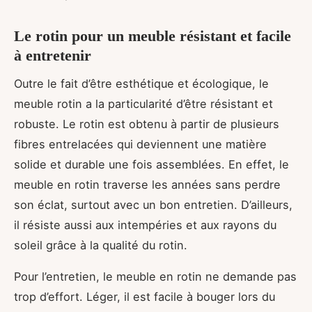
Le rotin pour un meuble résistant et facile
à entretenir
Outre le fait d’être esthétique et écologique, le
meuble rotin a la particularité d’être résistant et
robuste. Le rotin est obtenu à partir de plusieurs
fibres entrelacées qui deviennent une matière
solide et durable une fois assemblées. En effet, le
meuble en rotin traverse les années sans perdre
son éclat, surtout avec un bon entretien. D’ailleurs,
il résiste aussi aux intempéries et aux rayons du
soleil grâce à la qualité du rotin.
Pour l’entretien, le meuble en rotin ne demande pas
trop d’effort. Léger, il est facile à bouger lors du