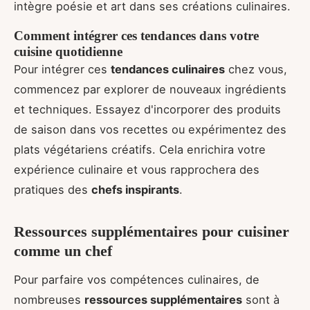
intègre poésie et art dans ses créations culinaires.
Comment intégrer ces tendances dans votre
cuisine quotidienne
Pour intégrer ces
tendances culinaires
chez vous,
commencez par explorer de nouveaux ingrédients
et techniques. Essayez d'incorporer des produits
de saison dans vos recettes ou expérimentez des
plats végétariens créatifs. Cela enrichira votre
expérience culinaire et vous rapprochera des
pratiques des
chefs inspirants
.
Ressources supplémentaires pour cuisiner
comme un chef
Pour parfaire vos compétences culinaires, de
nombreuses
ressources supplémentaires
sont à