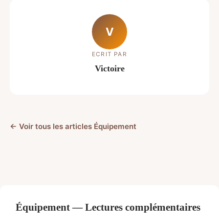
V
ECRIT PAR
Victoire
← Voir tous les articles Équipement
Équipement — Lectures complémentaires