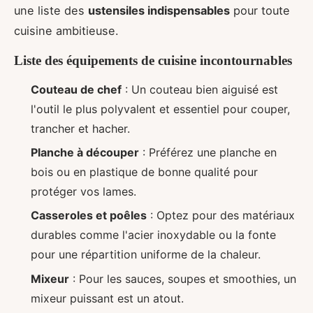
une liste des
ustensiles indispensables
pour toute
cuisine ambitieuse.
Liste des équipements de cuisine incontournables
Couteau de chef
: Un couteau bien aiguisé est
l'outil le plus polyvalent et essentiel pour couper,
trancher et hacher.
Planche à découper
: Préférez une planche en
bois ou en plastique de bonne qualité pour
protéger vos lames.
Casseroles et poêles
: Optez pour des matériaux
durables comme l'acier inoxydable ou la fonte
pour une répartition uniforme de la chaleur.
Mixeur
: Pour les sauces, soupes et smoothies, un
mixeur puissant est un atout.