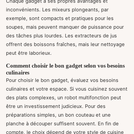
Chaque gadget a ses propres avantages et
inconvénients. Les mixeurs plongeants, par
exemple, sont compacts et pratiques pour les
soupes, mais peuvent manquer de puissance pour
des tâches plus lourdes. Les extracteurs de jus
offrent des boissons fraîches, mais leur nettoyage
peut être laborieux.
Comment choisir le bon gadget selon vos besoins
culinaires
Pour choisir le bon gadget, évaluez vos besoins
culinaires et votre espace. Si vous cuisinez souvent
des plats complexes, un robot multifonction peut
être un investissement judicieux. Pour des
préparations simples, un bon couteau et une
planche à découper suffisent souvent. En fin de
compte, le choix dépend de votre style de cuisine