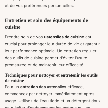
et de vos préférences personnelles.
Entretien et soin des équipements de
cuisine
Prendre soin de vos
ustensiles de cuisine
est
crucial pour prolonger leur durée de vie et garantir
leur performance optimale. Un entretien régulier
des outils de cuisine permet d'éviter l'usure
prématurée et de maintenir leur efficacité.
Techniques pour nettoyer et entretenir les outils
de cuisine
Pour un
entretien des ustensiles
efficace,
commencez par nettoyer immédiatement après
usage. Utilisez de l'eau tiède et un détergent doux
pour éviter d'endommager les matériaux. Les