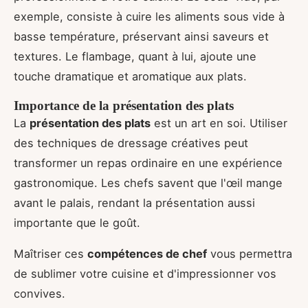
exemple, consiste à cuire les aliments sous vide à
basse température, préservant ainsi saveurs et
textures. Le flambage, quant à lui, ajoute une
touche dramatique et aromatique aux plats.
Importance de la présentation des plats
La
présentation des plats
est un art en soi. Utiliser
des techniques de dressage créatives peut
transformer un repas ordinaire en une expérience
gastronomique. Les chefs savent que l'œil mange
avant le palais, rendant la présentation aussi
importante que le goût.
Maîtriser ces
compétences de chef
vous permettra
de sublimer votre cuisine et d'impressionner vos
convives.