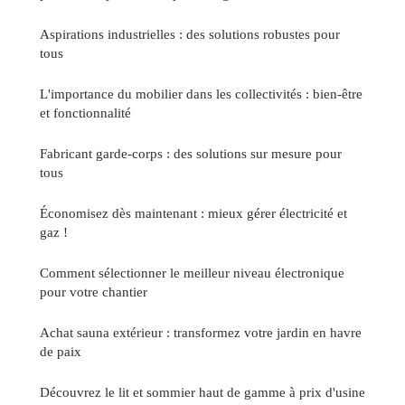
Aspirations industrielles : des solutions robustes pour
tous
L'importance du mobilier dans les collectivités : bien-être
et fonctionnalité
Fabricant garde-corps : des solutions sur mesure pour
tous
Économisez dès maintenant : mieux gérer électricité et
gaz !
Comment sélectionner le meilleur niveau électronique
pour votre chantier
Achat sauna extérieur : transformez votre jardin en havre
de paix
Découvrez le lit et sommier haut de gamme à prix d'usine