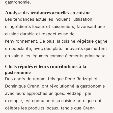
gastronomie.
Analyse des tendances actuelles en cuisine
Les tendances actuelles incluent l'utilisation
d'ingrédients locaux et saisonniers, favorisant une
cuisine durable et respectueuse de
l'environnement. De plus, la cuisine végétale gagne
en popularité, avec des plats innovants qui mettent
en valeur les légumes comme éléments principaux.
Chefs réputés et leurs contributions à la
gastronomie
Des chefs de renom, tels que René Redzepi et
Dominique Crenn, ont révolutionné la gastronomie
avec leurs approches uniques. Redzepi, par
exemple, est connu pour sa cuisine nordique qui
célèbre les produits locaux, tandis que Crenn