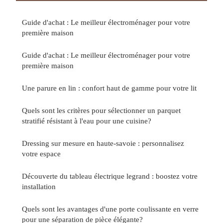
Guide d'achat : Le meilleur électroménager pour votre
première maison
Guide d'achat : Le meilleur électroménager pour votre
première maison
Une parure en lin : confort haut de gamme pour votre lit
Quels sont les critères pour sélectionner un parquet
stratifié résistant à l'eau pour une cuisine?
Dressing sur mesure en haute-savoie : personnalisez
votre espace
Découverte du tableau électrique legrand : boostez votre
installation
Quels sont les avantages d'une porte coulissante en verre
pour une séparation de pièce élégante?