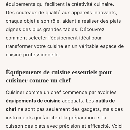
équipements qui facilitent la créativité culinaire.
Des couteaux de qualité aux appareils innovants,
chaque objet a son rôle, aidant à réaliser des plats
dignes des plus grandes tables. Découvrez
comment selecter l'équipement idéal pour
transformer votre cuisine en un véritable espace de
cuisine professionnelle.
Équipements de cuisine essentiels pour
cuisiner comme un chef
Cuisiner comme un chef commence par avoir les
équipements de cuisine
adéquats. Les
outils de
chef
ne sont pas seulement des gadgets, mais des
instruments qui facilitent la préparation et la
cuisson des plats avec précision et efficacité. Voici