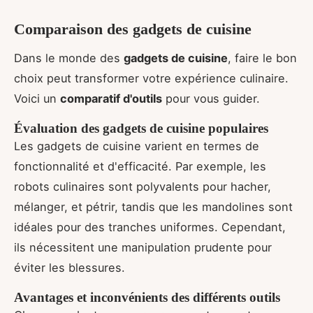
Comparaison des gadgets de cuisine
Dans le monde des
gadgets de cuisine
, faire le bon
choix peut transformer votre expérience culinaire.
Voici un
comparatif d'outils
pour vous guider.
Évaluation des gadgets de cuisine populaires
Les gadgets de cuisine varient en termes de
fonctionnalité et d'efficacité. Par exemple, les
robots culinaires sont polyvalents pour hacher,
mélanger, et pétrir, tandis que les mandolines sont
idéales pour des tranches uniformes. Cependant,
ils nécessitent une manipulation prudente pour
éviter les blessures.
Avantages et inconvénients des différents outils