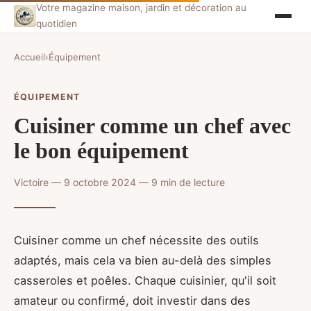
Votre magazine maison, jardin et décoration au
quotidien
Accueil
›
Équipement
ÉQUIPEMENT
Cuisiner comme un chef avec
le bon équipement
Victoire — 9 octobre 2024 — 9 min de lecture
Cuisiner comme un chef nécessite des outils
adaptés, mais cela va bien au-delà des simples
casseroles et poêles. Chaque cuisinier, qu'il soit
amateur ou confirmé, doit investir dans des