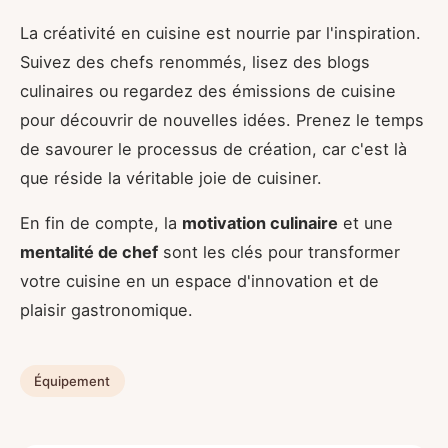
La créativité en cuisine est nourrie par l'inspiration.
Suivez des chefs renommés, lisez des blogs
culinaires ou regardez des émissions de cuisine
pour découvrir de nouvelles idées. Prenez le temps
de savourer le processus de création, car c'est là
que réside la véritable joie de cuisiner.
En fin de compte, la
motivation culinaire
et une
mentalité de chef
sont les clés pour transformer
votre cuisine en un espace d'innovation et de
plaisir gastronomique.
Équipement