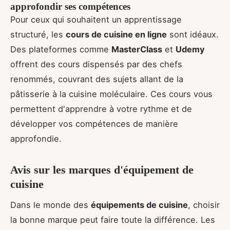
approfondir ses compétences
Pour ceux qui souhaitent un apprentissage
structuré, les
cours de cuisine en ligne
sont idéaux.
Des plateformes comme
MasterClass
et
Udemy
offrent des cours dispensés par des chefs
renommés, couvrant des sujets allant de la
pâtisserie à la cuisine moléculaire. Ces cours vous
permettent d'apprendre à votre rythme et de
développer vos compétences de manière
approfondie.
Avis sur les marques d'équipement de
cuisine
Dans le monde des
équipements de cuisine
, choisir
la bonne marque peut faire toute la différence. Les