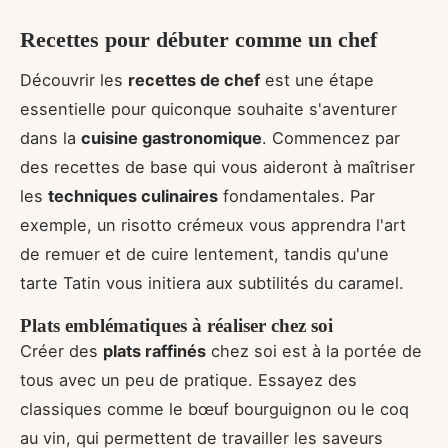
Recettes pour débuter comme un chef
Découvrir les
recettes de chef
est une étape
essentielle pour quiconque souhaite s'aventurer
dans la
cuisine gastronomique
. Commencez par
des recettes de base qui vous aideront à maîtriser
les
techniques culinaires
fondamentales. Par
exemple, un risotto crémeux vous apprendra l'art
de remuer et de cuire lentement, tandis qu'une
tarte Tatin vous initiera aux subtilités du caramel.
Plats emblématiques à réaliser chez soi
Créer des
plats raffinés
chez soi est à la portée de
tous avec un peu de pratique. Essayez des
classiques comme le bœuf bourguignon ou le coq
au vin, qui permettent de travailler les saveurs