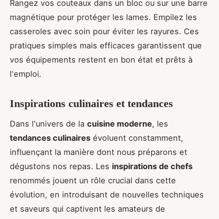
Rangez vos couteaux dans un bloc ou sur une barre
magnétique pour protéger les lames. Empilez les
casseroles avec soin pour éviter les rayures. Ces
pratiques simples mais efficaces garantissent que
vos équipements restent en bon état et prêts à
l'emploi.
Inspirations culinaires et tendances
Dans l'univers de la
cuisine moderne
, les
tendances culinaires
évoluent constamment,
influençant la manière dont nous préparons et
dégustons nos repas. Les
inspirations de chefs
renommés jouent un rôle crucial dans cette
évolution, en introduisant de nouvelles techniques
et saveurs qui captivent les amateurs de