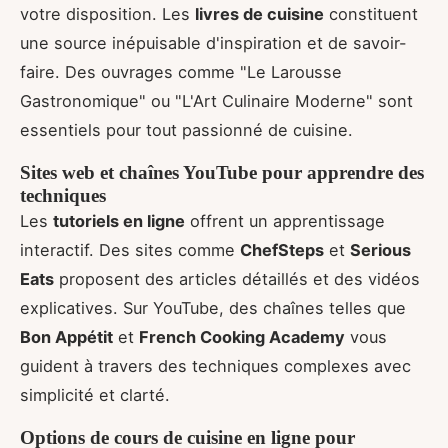
votre disposition. Les
livres de cuisine
constituent
une source inépuisable d'inspiration et de savoir-
faire. Des ouvrages comme "Le Larousse
Gastronomique" ou "L'Art Culinaire Moderne" sont
essentiels pour tout passionné de cuisine.
Sites web et chaînes YouTube pour apprendre des
techniques
Les
tutoriels en ligne
offrent un apprentissage
interactif. Des sites comme
ChefSteps
et
Serious
Eats
proposent des articles détaillés et des vidéos
explicatives. Sur YouTube, des chaînes telles que
Bon Appétit
et
French Cooking Academy
vous
guident à travers des techniques complexes avec
simplicité et clarté.
Options de cours de cuisine en ligne pour