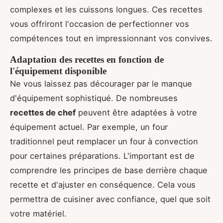
complexes et les cuissons longues. Ces recettes
vous offriront l'occasion de perfectionner vos
compétences tout en impressionnant vos convives.
Adaptation des recettes en fonction de
l'équipement disponible
Ne vous laissez pas décourager par le manque
d'équipement sophistiqué. De nombreuses
recettes de chef
peuvent être adaptées à votre
équipement actuel. Par exemple, un four
traditionnel peut remplacer un four à convection
pour certaines préparations. L'important est de
comprendre les principes de base derrière chaque
recette et d'ajuster en conséquence. Cela vous
permettra de cuisiner avec confiance, quel que soit
votre matériel.