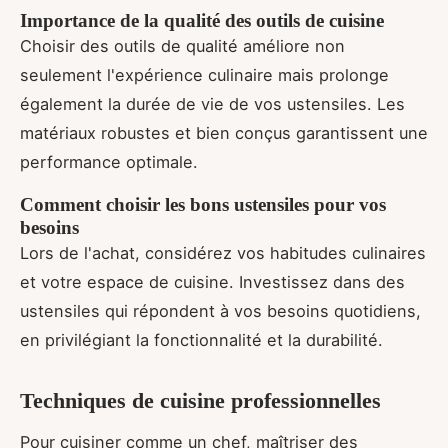
Importance de la qualité des outils de cuisine
Choisir des outils de qualité améliore non
seulement l'expérience culinaire mais prolonge
également la durée de vie de vos ustensiles. Les
matériaux robustes et bien conçus garantissent une
performance optimale.
Comment choisir les bons ustensiles pour vos
besoins
Lors de l'achat, considérez vos habitudes culinaires
et votre espace de cuisine. Investissez dans des
ustensiles qui répondent à vos besoins quotidiens,
en privilégiant la fonctionnalité et la durabilité.
Techniques de cuisine professionnelles
Pour cuisiner comme un chef, maîtriser des