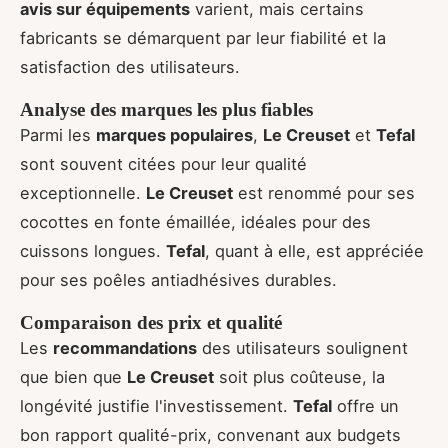
avis sur équipements
varient, mais certains
fabricants se démarquent par leur fiabilité et la
satisfaction des utilisateurs.
Analyse des marques les plus fiables
Parmi les
marques populaires
,
Le Creuset
et
Tefal
sont souvent citées pour leur qualité
exceptionnelle.
Le Creuset
est renommé pour ses
cocottes en fonte émaillée, idéales pour des
cuissons longues.
Tefal
, quant à elle, est appréciée
pour ses poêles antiadhésives durables.
Comparaison des prix et qualité
Les
recommandations
des utilisateurs soulignent
que bien que
Le Creuset
soit plus coûteuse, la
longévité justifie l'investissement.
Tefal
offre un
bon rapport qualité-prix, convenant aux budgets