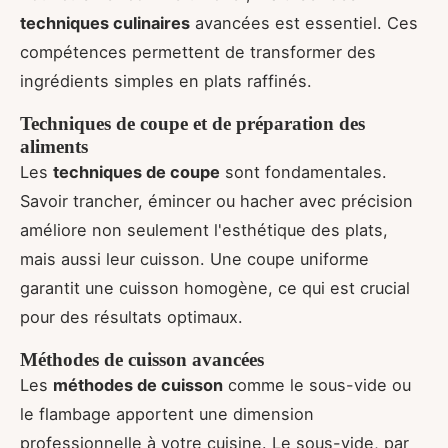
techniques culinaires
avancées est essentiel. Ces
compétences permettent de transformer des
ingrédients simples en plats raffinés.
Techniques de coupe et de préparation des
aliments
Les
techniques de coupe
sont fondamentales.
Savoir trancher, émincer ou hacher avec précision
améliore non seulement l'esthétique des plats,
mais aussi leur cuisson. Une coupe uniforme
garantit une cuisson homogène, ce qui est crucial
pour des résultats optimaux.
Méthodes de cuisson avancées
Les
méthodes de cuisson
comme le sous-vide ou
le flambage apportent une dimension
professionnelle à votre cuisine. Le sous-vide, par