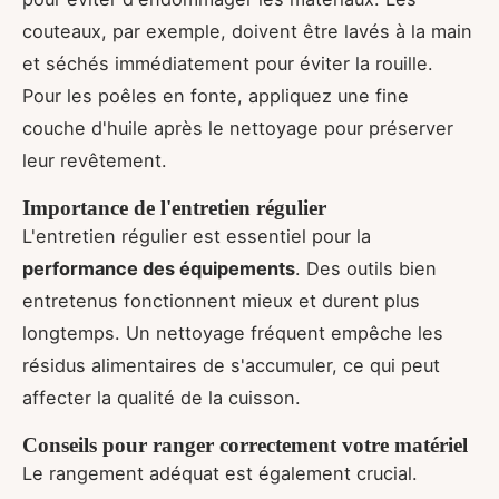
couteaux, par exemple, doivent être lavés à la main
et séchés immédiatement pour éviter la rouille.
Pour les poêles en fonte, appliquez une fine
couche d'huile après le nettoyage pour préserver
leur revêtement.
Importance de l'entretien régulier
L'entretien régulier est essentiel pour la
performance des équipements
. Des outils bien
entretenus fonctionnent mieux et durent plus
longtemps. Un nettoyage fréquent empêche les
résidus alimentaires de s'accumuler, ce qui peut
affecter la qualité de la cuisson.
Conseils pour ranger correctement votre matériel
Le rangement adéquat est également crucial.