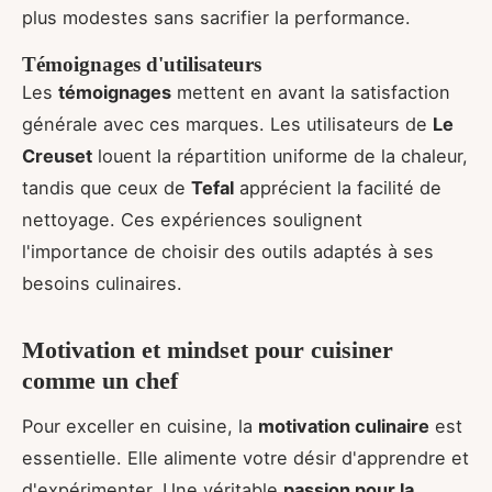
plus modestes sans sacrifier la performance.
Témoignages d'utilisateurs
Les
témoignages
mettent en avant la satisfaction
générale avec ces marques. Les utilisateurs de
Le
Creuset
louent la répartition uniforme de la chaleur,
tandis que ceux de
Tefal
apprécient la facilité de
nettoyage. Ces expériences soulignent
l'importance de choisir des outils adaptés à ses
besoins culinaires.
Motivation et mindset pour cuisiner
comme un chef
Pour exceller en cuisine, la
motivation culinaire
est
essentielle. Elle alimente votre désir d'apprendre et
d'expérimenter. Une véritable
passion pour la