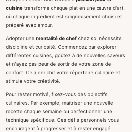
cuisine
transforme chaque plat en une œuvre d'art,
où chaque ingrédient est soigneusement choisi et
préparé avec amour.
Adopter une
mentalité de chef
chez soi nécessite
discipline et curiosité. Commencez par explorer
différentes cuisines, goûtez à de nouvelles saveurs
et n'ayez pas peur de sortir de votre zone de
confort. Cela enrichit votre répertoire culinaire et
stimule votre créativité.
Pour rester motivé, fixez-vous des objectifs
culinaires. Par exemple, maîtriser une nouvelle
recette chaque semaine ou perfectionner une
technique spécifique. Ces défis personnels vous
encouragent à progresser et à rester engagé.