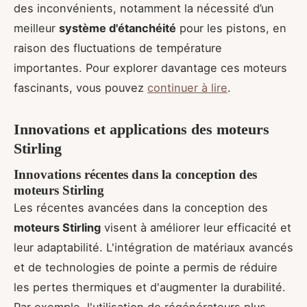
des inconvénients, notamment la nécessité d’un
meilleur
système d'étanchéité
pour les pistons, en
raison des fluctuations de température
importantes. Pour explorer davantage ces moteurs
fascinants, vous pouvez
continuer à lire
.
Innovations et applications des moteurs
Stirling
Innovations récentes dans la conception des
moteurs Stirling
Les récentes avancées dans la conception des
moteurs Stirling
visent à améliorer leur efficacité et
leur adaptabilité. L'intégration de matériaux avancés
et de technologies de pointe a permis de réduire
les pertes thermiques et d'augmenter la durabilité.