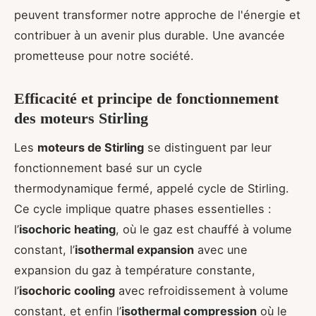
peuvent transformer notre approche de l'énergie et
contribuer à un avenir plus durable. Une avancée
prometteuse pour notre société.
Efficacité et principe de fonctionnement
des moteurs Stirling
Les
moteurs de Stirling
se distinguent par leur
fonctionnement basé sur un cycle
thermodynamique fermé, appelé cycle de Stirling.
Ce cycle implique quatre phases essentielles :
l’
isochoric heating
, où le gaz est chauffé à volume
constant, l’
isothermal expansion
avec une
expansion du gaz à température constante,
l’
isochoric cooling
avec refroidissement à volume
constant, et enfin l’
isothermal compression
où le