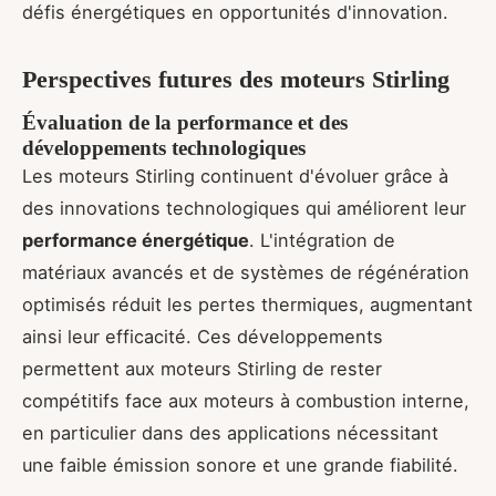
défis énergétiques en opportunités d'innovation.
Perspectives futures des moteurs Stirling
Évaluation de la performance et des
développements technologiques
Les moteurs Stirling continuent d'évoluer grâce à
des innovations technologiques qui améliorent leur
performance énergétique
. L'intégration de
matériaux avancés et de systèmes de régénération
optimisés réduit les pertes thermiques, augmentant
ainsi leur efficacité. Ces développements
permettent aux moteurs Stirling de rester
compétitifs face aux moteurs à combustion interne,
en particulier dans des applications nécessitant
une faible émission sonore et une grande fiabilité.