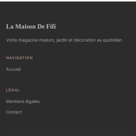
La Maison De Fifi
Votre magazine maison, jardin et décoration au quotidien
NAVIGATION
Accueil
LÉGAL
Mentions légales
Contact