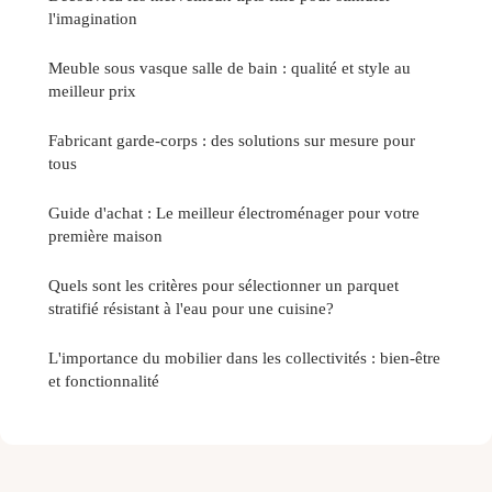
l'imagination
Meuble sous vasque salle de bain : qualité et style au
meilleur prix
Fabricant garde-corps : des solutions sur mesure pour
tous
Guide d'achat : Le meilleur électroménager pour votre
première maison
Quels sont les critères pour sélectionner un parquet
stratifié résistant à l'eau pour une cuisine?
L'importance du mobilier dans les collectivités : bien-être
et fonctionnalité