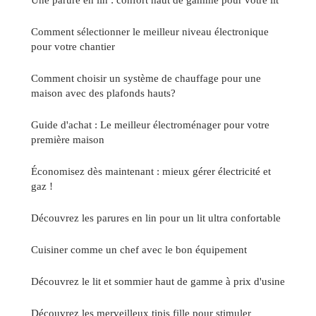
Comment sélectionner le meilleur niveau électronique
pour votre chantier
Comment choisir un système de chauffage pour une
maison avec des plafonds hauts?
Guide d'achat : Le meilleur électroménager pour votre
première maison
Économisez dès maintenant : mieux gérer électricité et
gaz !
Découvrez les parures en lin pour un lit ultra confortable
Cuisiner comme un chef avec le bon équipement
Découvrez le lit et sommier haut de gamme à prix d'usine
Découvrez les merveilleux tipis fille pour stimuler