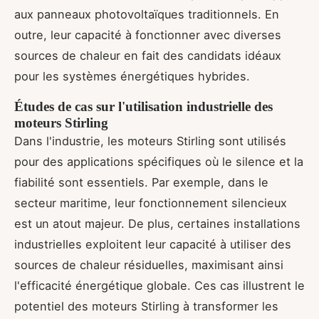
aux panneaux photovoltaïques traditionnels. En
outre, leur capacité à fonctionner avec diverses
sources de chaleur en fait des candidats idéaux
pour les systèmes énergétiques hybrides.
Études de cas sur l'utilisation industrielle des
moteurs Stirling
Dans l'industrie, les moteurs Stirling sont utilisés
pour des applications spécifiques où le silence et la
fiabilité sont essentiels. Par exemple, dans le
secteur maritime, leur fonctionnement silencieux
est un atout majeur. De plus, certaines installations
industrielles exploitent leur capacité à utiliser des
sources de chaleur résiduelles, maximisant ainsi
l'efficacité énergétique globale. Ces cas illustrent le
potentiel des moteurs Stirling à transformer les