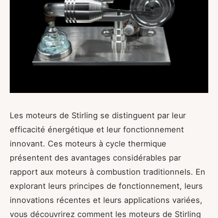
Les moteurs de Stirling se distinguent par leur
efficacité énergétique et leur fonctionnement
innovant. Ces moteurs à cycle thermique
présentent des avantages considérables par
rapport aux moteurs à combustion traditionnels. En
explorant leurs principes de fonctionnement, leurs
innovations récentes et leurs applications variées,
vous découvrirez comment les moteurs de Stirling