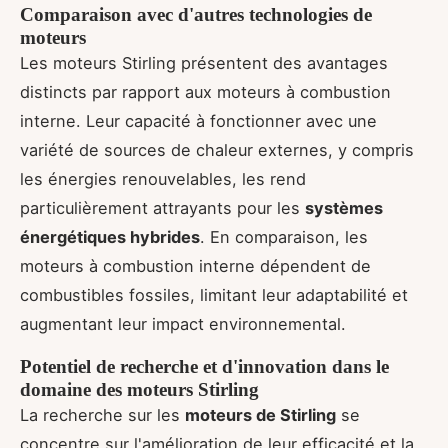
Comparaison avec d'autres technologies de
moteurs
Les moteurs Stirling présentent des avantages
distincts par rapport aux moteurs à combustion
interne. Leur capacité à fonctionner avec une
variété de sources de chaleur externes, y compris
les énergies renouvelables, les rend
particulièrement attrayants pour les
systèmes
énergétiques hybrides
. En comparaison, les
moteurs à combustion interne dépendent de
combustibles fossiles, limitant leur adaptabilité et
augmentant leur impact environnemental.
Potentiel de recherche et d'innovation dans le
domaine des moteurs Stirling
La recherche sur les
moteurs de Stirling
se
concentre sur l'amélioration de leur efficacité et la