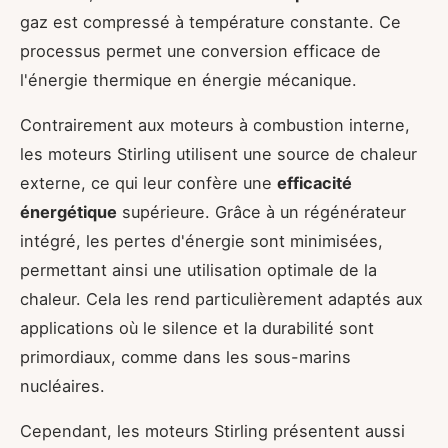
gaz est compressé à température constante. Ce
processus permet une conversion efficace de
l'énergie thermique en énergie mécanique.
Contrairement aux moteurs à combustion interne,
les moteurs Stirling utilisent une source de chaleur
externe, ce qui leur confère une
efficacité
énergétique
supérieure. Grâce à un régénérateur
intégré, les pertes d'énergie sont minimisées,
permettant ainsi une utilisation optimale de la
chaleur. Cela les rend particulièrement adaptés aux
applications où le silence et la durabilité sont
primordiaux, comme dans les sous-marins
nucléaires.
Cependant, les moteurs Stirling présentent aussi