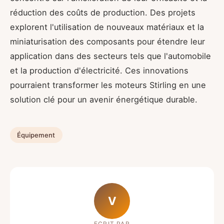
réduction des coûts de production. Des projets
explorent l'utilisation de nouveaux matériaux et la
miniaturisation des composants pour étendre leur
application dans des secteurs tels que l'automobile
et la production d'électricité. Ces innovations
pourraient transformer les moteurs Stirling en une
solution clé pour un avenir énergétique durable.
Équipement
V
ECRIT PAR