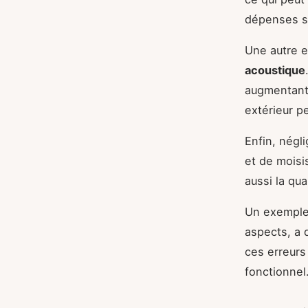
dépenses s
Une autre e
acoustique
augmentant 
extérieur pe
Enfin, négli
et de moisi
aussi la qua
Un exemple 
aspects, a 
ces erreurs
fonctionnel