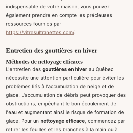
indispensable de votre maison, vous pouvez
également prendre en compte les précieuses
ressources fournies par
https://vitresultranettes.com/
.
Entretien des gouttières en hiver
Méthodes de nettoyage efficaces
L'entretien des
gouttières en hiver
au Québec
nécessite une attention particulière pour éviter les
problèmes liés à l'accumulation de neige et de
glace. L'accumulation de débris peut provoquer des
obstructions, empêchant le bon écoulement de
l'eau et augmentant ainsi le risque de formation de
glace. Pour un
nettoyage efficace
, commencez par
retirer les feuilles et les branches à la main ou à