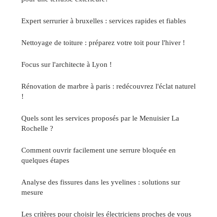
Expert serrurier à bruxelles : services rapides et fiables
Nettoyage de toiture : préparez votre toit pour l'hiver !
Focus sur l'architecte à Lyon !
Rénovation de marbre à paris : redécouvrez l'éclat naturel
!
Quels sont les services proposés par le Menuisier La
Rochelle ?
Comment ouvrir facilement une serrure bloquée en
quelques étapes
Analyse des fissures dans les yvelines : solutions sur
mesure
Les critères pour choisir les électriciens proches de vous