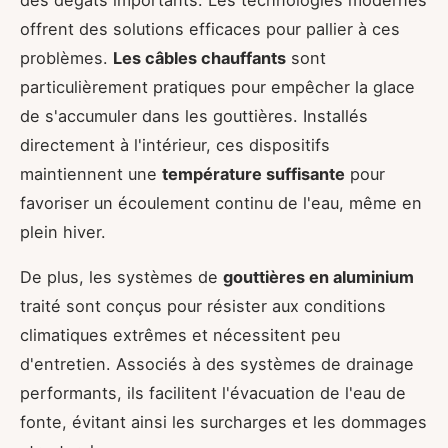
des dégâts importants. Les technologies modernes
offrent des solutions efficaces pour pallier à ces
problèmes.
Les câbles chauffants
sont
particulièrement pratiques pour empêcher la glace
de s'accumuler dans les gouttières. Installés
directement à l'intérieur, ces dispositifs
maintiennent une
température suffisante
pour
favoriser un écoulement continu de l'eau, même en
plein hiver.
De plus, les systèmes de
gouttières en aluminium
traité sont conçus pour résister aux conditions
climatiques extrêmes et nécessitent peu
d'entretien. Associés à des systèmes de drainage
performants, ils facilitent l'évacuation de l'eau de
fonte, évitant ainsi les surcharges et les dommages