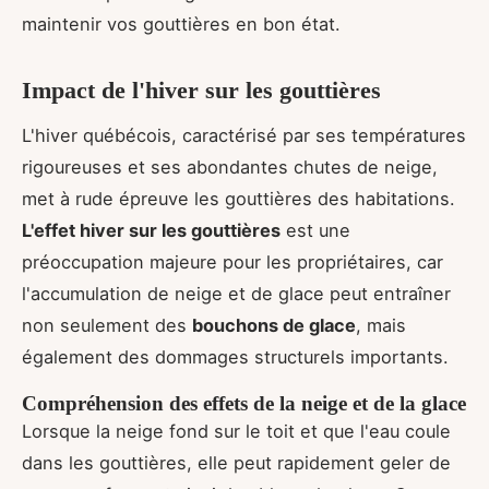
maintenir vos gouttières en bon état.
Impact de l'hiver sur les gouttières
L'hiver québécois, caractérisé par ses températures
rigoureuses et ses abondantes chutes de neige,
met à rude épreuve les gouttières des habitations.
L'effet hiver sur les gouttières
est une
préoccupation majeure pour les propriétaires, car
l'accumulation de neige et de glace peut entraîner
non seulement des
bouchons de glace
, mais
également des dommages structurels importants.
Compréhension des effets de la neige et de la glace
Lorsque la neige fond sur le toit et que l'eau coule
dans les gouttières, elle peut rapidement geler de