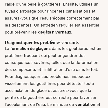
l'aide d'une pelle à gouttières. Ensuite, utilisez un
tuyau d'arrosage pour rincer les canalisations et
assurez-vous que l'eau s'écoule correctement par
les descentes. Un entretien régulier est essentiel
pour prévenir les
dégâts hivernaux
.
Diagnostiquer les problèmes courants
La
formation de glaçons
dans les gouttières est un
problème fréquent qui peut engendrer des
conséquences sévères, telles que la déformation
des composants et l'infiltration d'eau dans le toit.
Pour diagnostiquer ces problèmes, inspectez
visuellement les gouttières pour détecter toute
accumulation de glace et assurez-vous que la
pente de la gouttière est correcte pour favoriser
l'écoulement de l'eau. Le manque de
ventilation
et