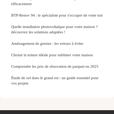
efficacement
BTP-Renov 94 : le spécialiste pour s'occuper de votre toit
Quelle installation photovoltaïque pour votre maison ?
découvrez les solutions adaptées !
Aménagement de grenier : les erreurs à éviter
Choisir la toiture idéale pour sublimer votre maison
Comprendre les prix de rénovation de parquet en 2025
Étude de sol dans le grand est : un guide essentiel pour
vos projets