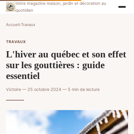
Votre magazine maison, jardin et décoration au
quotidien
Accueil
›
Travaux
TRAVAUX
L'hiver au québec et son effet
sur les gouttières : guide
essentiel
Victoire — 25 octobre 2024 — 5 min de lecture