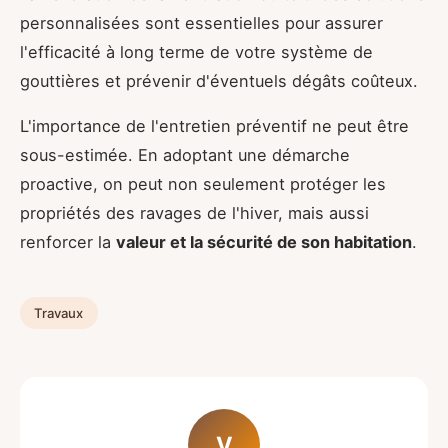
personnalisées sont essentielles pour assurer
l'efficacité à long terme de votre système de
gouttières et prévenir d'éventuels dégâts coûteux.
L'importance de l'entretien préventif ne peut être
sous-estimée. En adoptant une démarche
proactive, on peut non seulement protéger les
propriétés des ravages de l'hiver, mais aussi
renforcer la
valeur et la sécurité de son habitation
.
Travaux
V