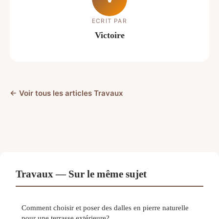
ECRIT PAR
Victoire
← Voir tous les articles Travaux
Travaux — Sur le même sujet
Comment choisir et poser des dalles en pierre naturelle
pour une terrasse extérieure?