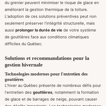
du grenier peuvent minimiser le risque de glace en
améliorant la gestion thermique de la toiture.
L'adoption de ces solutions préventives peut non
seulement préserver l'intégrité structurelle, mais
aussi
prolonger la durée de vie
de votre système
de gouttières face aux conditions climatiques
difficiles du Québec.
Solutions et recommandations pour la
gestion hivernale
Technologies modernes pour l'entretien des
gouttières
L'hiver au Québec présente de nombreux défis pour
l'entretien des
gouttières
, notamment la formation
de glace et de barrages de neige, pouvant causer