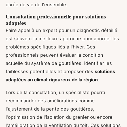
durée de vie de l'ensemble.
Consultation professionnelle pour solutions
adaptées
Faire appel à un expert pour un diagnostic détaillé
est souvent la meilleure approche pour aborder les
problèmes spécifiques liés à l'hiver. Ces
professionnels peuvent évaluer la condition
actuelle du système de gouttières, identifier les
faiblesses potentielles et proposer des
solutions
adaptées au climat rigoureux de la région
.
Lors de la consultation, un spécialiste pourra
recommander des améliorations comme
l'ajustement de la pente des gouttières,
l'optimisation de l'isolation du grenier ou encore
l'amélioration de la ventilation du toit. Ces solutions