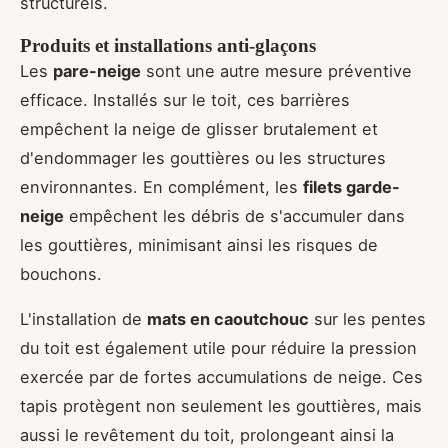
structurels.
Produits et installations anti-glaçons
Les
pare-neige
sont une autre mesure préventive
efficace. Installés sur le toit, ces barrières
empêchent la neige de glisser brutalement et
d'endommager les gouttières ou les structures
environnantes. En complément, les
filets garde-
neige
empêchent les débris de s'accumuler dans
les gouttières, minimisant ainsi les risques de
bouchons.
L'installation de
mats en caoutchouc
sur les pentes
du toit est également utile pour réduire la pression
exercée par de fortes accumulations de neige. Ces
tapis protègent non seulement les gouttières, mais
aussi le revêtement du toit, prolongeant ainsi la