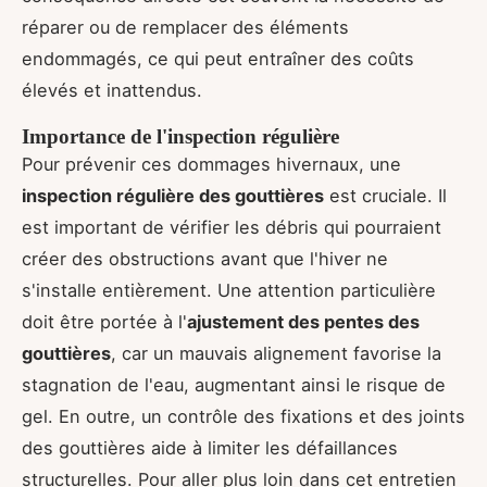
réparer ou de remplacer des éléments
endommagés, ce qui peut entraîner des coûts
élevés et inattendus.
Importance de l'inspection régulière
Pour prévenir ces dommages hivernaux, une
inspection régulière des gouttières
est cruciale. Il
est important de vérifier les débris qui pourraient
créer des obstructions avant que l'hiver ne
s'installe entièrement. Une attention particulière
doit être portée à l'
ajustement des pentes des
gouttières
, car un mauvais alignement favorise la
stagnation de l'eau, augmentant ainsi le risque de
gel. En outre, un contrôle des fixations et des joints
des gouttières aide à limiter les défaillances
structurelles. Pour aller plus loin dans cet entretien