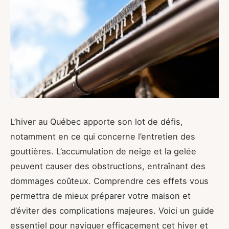
L’hiver au Québec apporte son lot de défis,
notamment en ce qui concerne l’entretien des
gouttières. L’accumulation de neige et la gelée
peuvent causer des obstructions, entraînant des
dommages coûteux. Comprendre ces effets vous
permettra de mieux préparer votre maison et
d’éviter des complications majeures. Voici un guide
essentiel pour naviguer efficacement cet hiver et