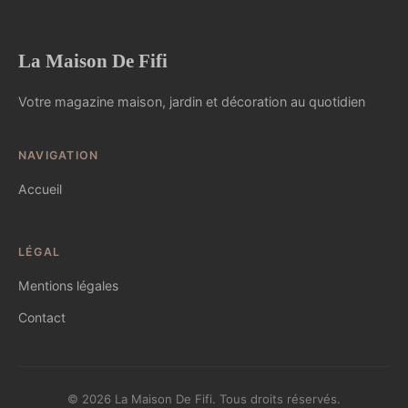
La Maison De Fifi
Votre magazine maison, jardin et décoration au quotidien
NAVIGATION
Accueil
LÉGAL
Mentions légales
Contact
© 2026 La Maison De Fifi. Tous droits réservés.