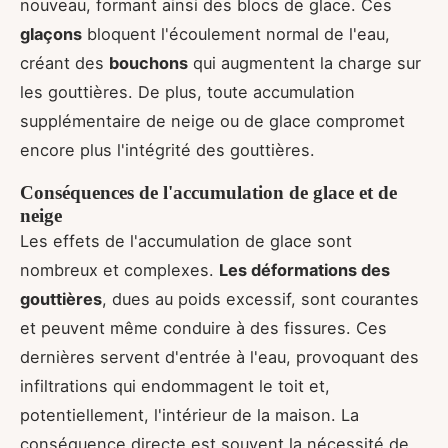
nouveau, formant ainsi des blocs de glace. Ces
glaçons
bloquent l'écoulement normal de l'eau,
créant des
bouchons
qui augmentent la charge sur
les gouttières. De plus, toute accumulation
supplémentaire de neige ou de glace compromet
encore plus l'intégrité des gouttières.
Conséquences de l'accumulation de glace et de
neige
Les effets de l'accumulation de glace sont
nombreux et complexes.
Les déformations des
gouttières
, dues au poids excessif, sont courantes
et peuvent même conduire à des fissures. Ces
dernières servent d'entrée à l'eau, provoquant des
infiltrations qui endommagent le toit et,
potentiellement, l'intérieur de la maison. La
conséquence directe est souvent la nécessité de