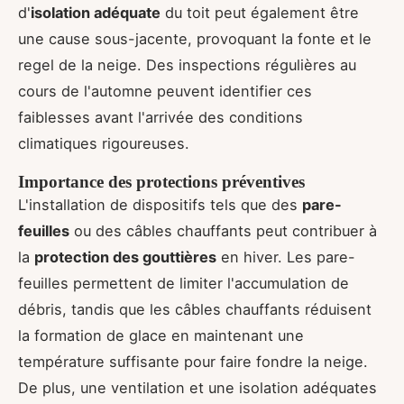
d'
isolation adéquate
du toit peut également être
une cause sous-jacente, provoquant la fonte et le
regel de la neige. Des inspections régulières au
cours de l'automne peuvent identifier ces
faiblesses avant l'arrivée des conditions
climatiques rigoureuses.
Importance des protections préventives
L'installation de dispositifs tels que des
pare-
feuilles
ou des câbles chauffants peut contribuer à
la
protection des gouttières
en hiver. Les pare-
feuilles permettent de limiter l'accumulation de
débris, tandis que les câbles chauffants réduisent
la formation de glace en maintenant une
température suffisante pour faire fondre la neige.
De plus, une ventilation et une isolation adéquates